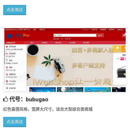
点击测试
代号：bubugao
红色喜感风格，宽屏大尺寸，适合大型综合类商城
点击测试