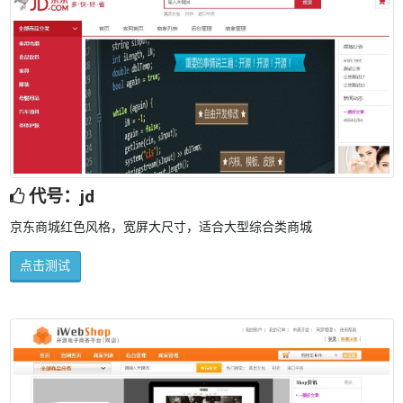
代号：jd
京东商城红色风格，宽屏大尺寸，适合大型综合类商城
点击测试