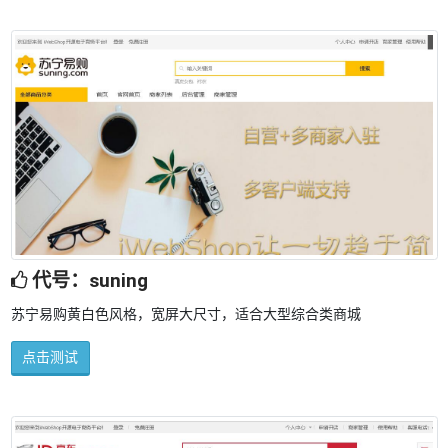
代号：suning
苏宁易购黄白色风格，宽屏大尺寸，适合大型综合类商城
点击测试