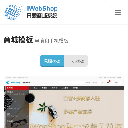
商城模板
电脑和手机模板
电脑模板
手机模板