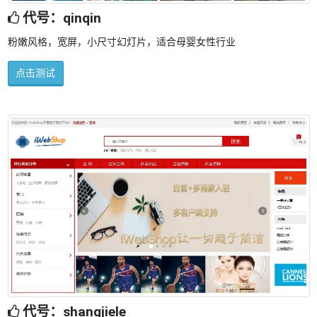
代号：qinqin
粉嫩风格，宽屏，小尺寸幻灯片，适合母婴女性行业
点击测试
代号：shangjiele