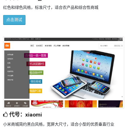
红色和绿色风格，标准尺寸，适合农产品和综合性商城
点击测试
代号：xiaomi
小米商城简约黑白风格，宽屏大尺寸，适合小型的优质垂直行业