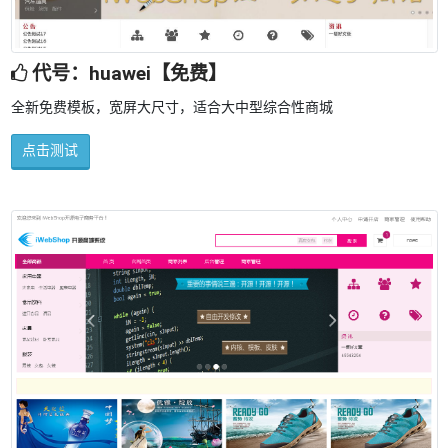
代号：huawei【免费】
全新免费模板，宽屏大尺寸，适合大中型综合性商城
点击测试