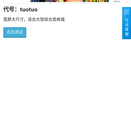
代号：tuotuo
宽屏大尺寸，适合大型综合类商城
点击测试
代号：nongrj