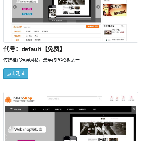
代号：default【免费】
传统橙色窄屏风格，最早的PC模板之一
点击测试