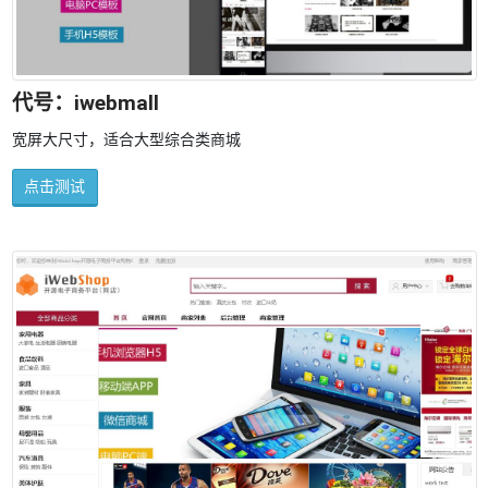
代号：iwebmall
宽屏大尺寸，适合大型综合类商城
点击测试