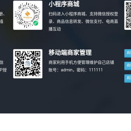
小程序商城
册、
扫码进入小程序商城、支持微信授权登
插
录、商品信息转发、微信支付、电商直
播互动
移动端商家管理
商
信
商家利用手机方便管理维护自己店铺
商
P授
账号：admin，密码：111111
商