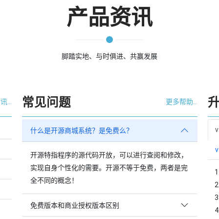
产品资讯
脚踏实地、与时俱进、共赢发展
常见问题
...
更多帮助...
v
什么是开源商城系统？是免费么？
v
开源特指程序的源代码开放，可以进行查阅和修改，
实现自身个性化的需要。开源不等于免费，两者是完
全不同的概念！
免费版本和商业授权版本区别