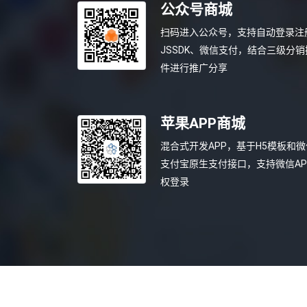
公众号商城
扫码进入公众号，支持自动登录注
JSSDK、微信支付，结合三级分销
件进行推广分享
苹果APP商城
混合式开发APP，基于H5模板和微
支付宝原生支付接口，支持微信AP
权登录