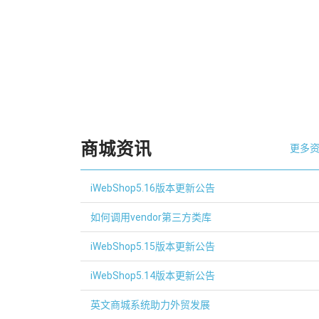
商城资讯
更多资讯
iWebShop5.16版本更新公告
如何调用vendor第三方类库
iWebShop5.15版本更新公告
iWebShop5.14版本更新公告
英文商城系统助力外贸发展