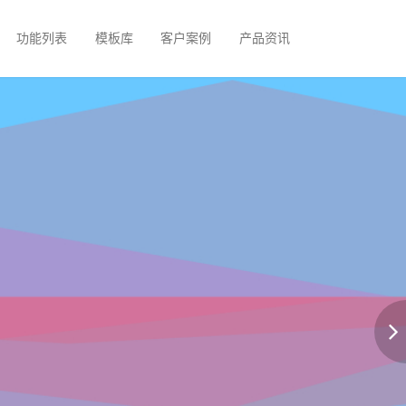
功能列表
模板库
客户案例
产品资讯