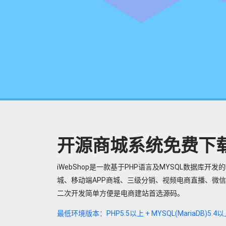
开源商城系统免费下
iWebShop是一款基于PHP语言及MYSQL数据库
城、移动端APP商城、三级分销、视频电商直播、微
二次开发简单方便是电商建站首选源码。
最低环境版本：PHP5.5以上 + MYSQL(MariaDB)5.4以上 