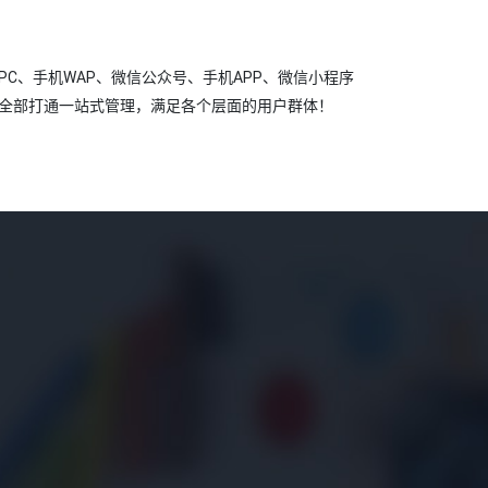
PC、手机WAP、微信公众号、手机APP、微信小程序
全部打通一站式管理，满足各个层面的用户群体！