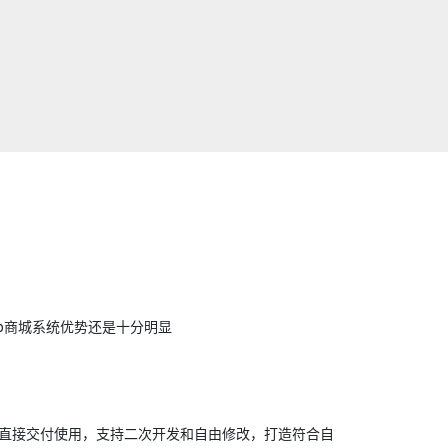
op商城系统优势还是十分明显
直接交付使用，支持二次开发和自由修改，打造符合自