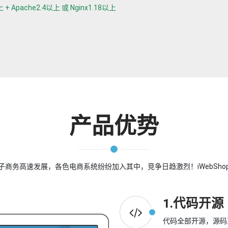
 Apache2.4以上 或 Nginx1.18以上
产品优势
商务高速发展，各色电商系统纷纷加入其中，竞争日趋激烈！iWebSh
1.代码开源
代码全部开源，源码