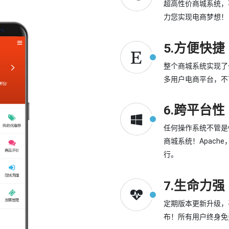
超高性价商城系统，
力您实现电商梦想！
5.方便快捷
整个商城系统实现了
多用户电商平台，不
6.跨平台性
任何操作系统不管是win
商城系统！Apache，
行。
7.生命力强
定期版本更新升级，
布！所有用户终身免