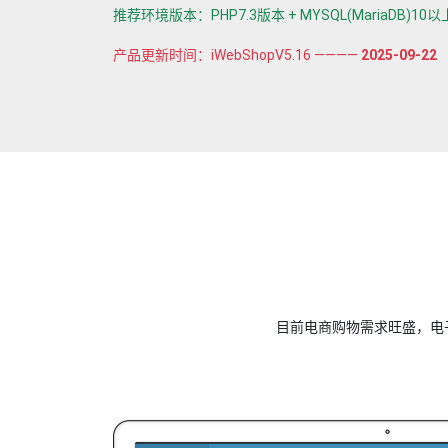
推荐环境版本：PHP7.3版本 + MYSQL(MariaDB)10以上 +
产品更新时间：iWebShopV5.16 ————
2025-09-22
目前电商购物需求旺盛，电子