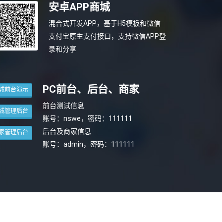
安卓APP商城
混合式开发APP，基于H5模板和微信
支付宝原生支付接口，支持微信APP登
录和分享
PC前台、后台、商家
城前台演示
前台测试信息
城管理后台
账号：nswe，密码：111111
后台及商家信息
家管理后台
账号：admin，密码：111111