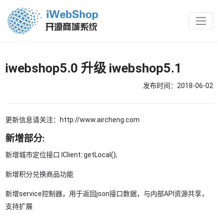
iwebshop5.0 升级 iwebshop5.1
发布时间：2018-06-02
更新信息请关注：http://www.aircheng.com
新增部分:
新增城市定位接口 IClient::getLocal();
新增积分兑换商品功能
新增service控制器，用于返回json接口数据，与内部API资源共享，
支持扩展