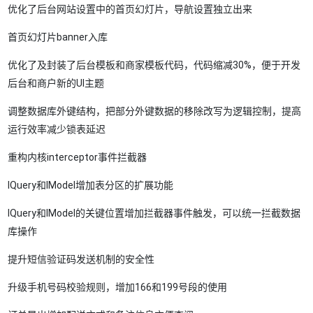
优化了后台网站设置中的首页幻灯片，导航设置独立出来
首页幻灯片banner入库
优化了及封装了后台模板和商家模板代码，代码缩减30%，便于开发
后台和商户新的UI主题
调整数据库外键结构，把部分外键数据的移除改写为逻辑控制，提高
运行效率减少锁表延迟
重构内核interceptor事件拦截器
IQuery和IModel增加表分区的扩展功能
IQuery和IModel的关键位置增加拦截器事件触发，可以统一拦截数据
库操作
提升短信验证码发送机制的安全性
升级手机号码校验规则，增加166和199号段的使用