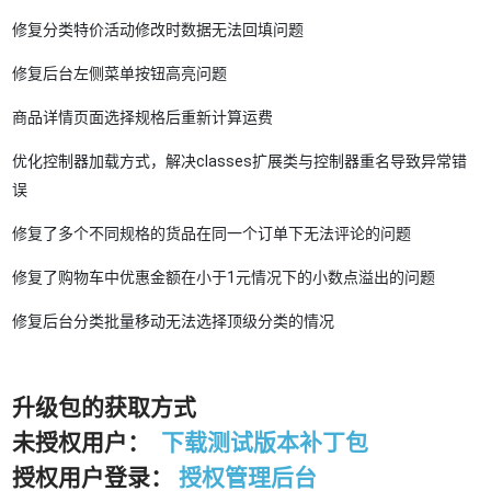
修复分类特价活动修改时数据无法回填问题
修复后台左侧菜单按钮高亮问题
商品详情页面选择规格后重新计算运费
优化控制器加载方式，解决classes扩展类与控制器重名导致异常错
误
修复了多个不同规格的货品在同一个订单下无法评论的问题
修复了购物车中优惠金额在小于1元情况下的小数点溢出的问题
修复后台分类批量移动无法选择顶级分类的情况
升级包的获取方式
未授权用户：
下载测试版本补丁包
授权用户登录：
授权管理后台