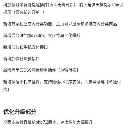
增加新订单智能提醒插件(页面无需刷新)，右下角弹出框提示和声音
提示（您有新的订单...）
新增商家独立店内分类功能，主页可以显示和筛选店内分类商品
新增后台UI主题sysdm，大尺寸扁平化模板
新增加快钱手机支付接口
新增加快钱退款接口
新增阿里云OSS图片服务插件【单独付费】
新增微信小程序插件，支持微信小程序支付，同步登录等【单独付
费】
优化升级部分
全面支持兼容最新php7.2版本，速度性能大幅提升